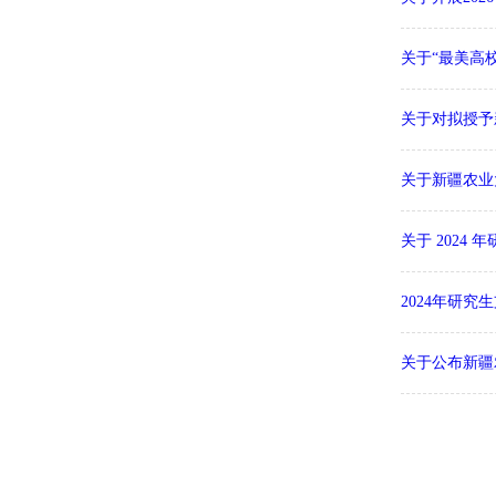
关于“最美高
关于对拟授予
关于新疆农业
关于 202
2024年研
关于公布新疆