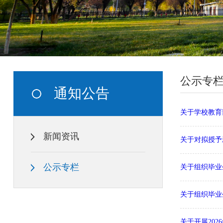
公示专
通知公告
关于学校教育
新闻资讯
关于对拟授予
公示专栏
关于组织毕业
关于组织毕业
关于开展20