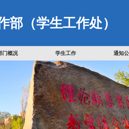
作部（学生工作处）
部门概况
学生工作
通知公