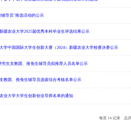
校辅导员”推选活动的公示
新疆农业大学2025届优秀本科毕业生评选结果公示
大学中国国际大学生创新大赛（2024）新疆农业大学校赛决赛公示
4 年研究生支教团、推免生辅导员拟推荐人员名单公示
究生支教团、推免生辅导员选拔综合考核名单公示
农业大学大学生创新创业导师名单的通知
每页
14
记录
总