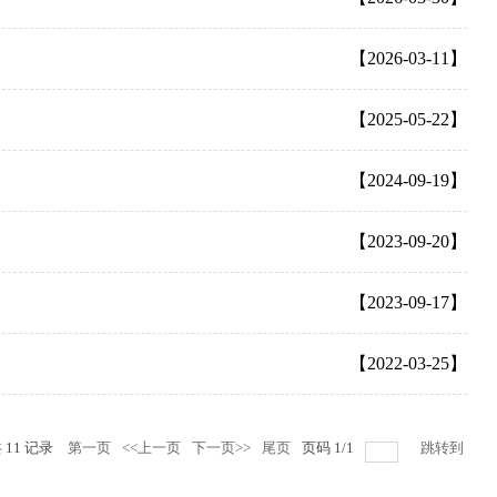
【2026-03-11】
【2025-05-22】
【2024-09-19】
【2023-09-20】
【2023-09-17】
【2022-03-25】
共
11
记录
第一页
<<上一页
下一页>>
尾页
页码
1
/
1
跳转到